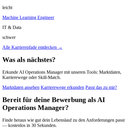
leicht
Machine Learning Engineer
IT & Data
schwer
Alle Karrierepfade entdecken →
Was als nächstes?
Erkunde AI Operations Manager mit unseren Tools: Marktdaten,
Karrierewege oder Skill-Match.
Marktdaten ansehen
Karrierewege erkunden
Passt das zu mir?
Bereit für deine Bewerbung als AI
Operations Manager?
Finde heraus wie gut dein Lebenslauf zu den Anforderungen passt
— kostenlos in 30 Sekunden.