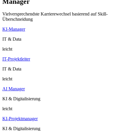
Manager
Vielversprechendste Karrierewechsel basierend auf Skill-
Überschneidung
KI-Manager
IT & Data
leicht
IT-Projektleiter
IT & Data
leicht
AI Manager
KI & Digitalisierung
leicht
KI-Projektmanager
KI & Digitalisierung