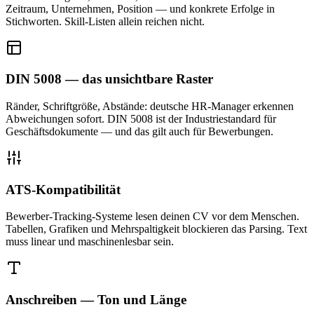
Zeitraum, Unternehmen, Position — und konkrete Erfolge in
Stichworten. Skill-Listen allein reichen nicht.
DIN 5008 — das unsichtbare Raster
Ränder, Schriftgröße, Abstände: deutsche HR-Manager erkennen
Abweichungen sofort. DIN 5008 ist der Industriestandard für
Geschäftsdokumente — und das gilt auch für Bewerbungen.
ATS-Kompatibilität
Bewerber-Tracking-Systeme lesen deinen CV vor dem Menschen.
Tabellen, Grafiken und Mehrspaltigkeit blockieren das Parsing. Text
muss linear und maschinenlesbar sein.
Anschreiben — Ton und Länge