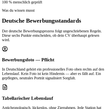
100 %
menschlich geprüft
Was du wissen musst
Deutsche Bewerbungsstandards
Der deutsche Bewerbungsprozess folgt ungeschriebenen Regeln.
Diese sechs Punkte entscheiden, ob dein CV überhaupt gelesen
wird.
Bewerbungsfoto — Pflicht
In Deutschland gehört ein professionelles Foto oben rechts auf den
Lebenslauf. Kein Foto ist kein Hindernis — aber es fällt auf. Ein
gepflegtes, neutrales Porträt signalisiert Sorgfalt.
Tabellarischer Lebenslauf
Antichronologisch, lückenlos, ohne Zierrahmen. Jede Station hat