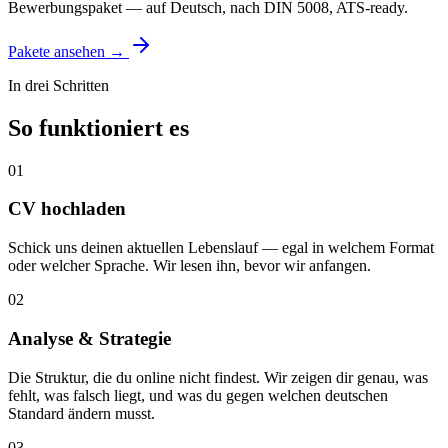
Bewerbungspaket — auf Deutsch, nach DIN 5008, ATS-ready.
Pakete ansehen →
In drei Schritten
So funktioniert es
01
CV hochladen
Schick uns deinen aktuellen Lebenslauf — egal in welchem Format
oder welcher Sprache. Wir lesen ihn, bevor wir anfangen.
02
Analyse & Strategie
Die Struktur, die du online nicht findest. Wir zeigen dir genau, was
fehlt, was falsch liegt, und was du gegen welchen deutschen
Standard ändern musst.
03