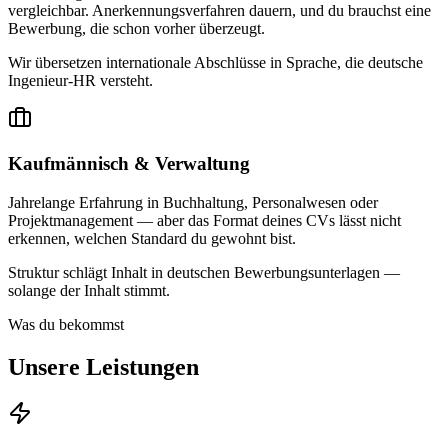
vergleichbar. Anerkennungsverfahren dauern, und du brauchst eine
Bewerbung, die schon vorher überzeugt.
Wir übersetzen internationale Abschlüsse in Sprache, die deutsche
Ingenieur-HR versteht.
Kaufmännisch & Verwaltung
Jahrelange Erfahrung in Buchhaltung, Personalwesen oder
Projektmanagement — aber das Format deines CVs lässt nicht
erkennen, welchen Standard du gewohnt bist.
Struktur schlägt Inhalt in deutschen Bewerbungsunterlagen —
solange der Inhalt stimmt.
Was du bekommst
Unsere Leistungen