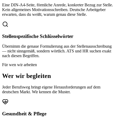
Eine DIN-A4-Seite, förmliche Anrede, konkreter Bezug zur Stelle.
Kein allgemeines Motivationsschreiben. Deutsche Arbeitgeber
erwarten, dass du weißt, warum genau diese Stelle.
Stellenspezifische Schlüsselwörter
Übernimm die genaue Formulierung aus der Stellenausschreibung
— nicht sinngemäß, sondern wörtlich. ATS und HR suchen exakt
nach diesen Begriffen.
Für wen wir arbeiten
Wer wir begleiten
Jeder Berufsweg bringt eigene Herausforderungen auf dem
deutschen Markt. Wir kennen die Muster.
Gesundheit & Pflege