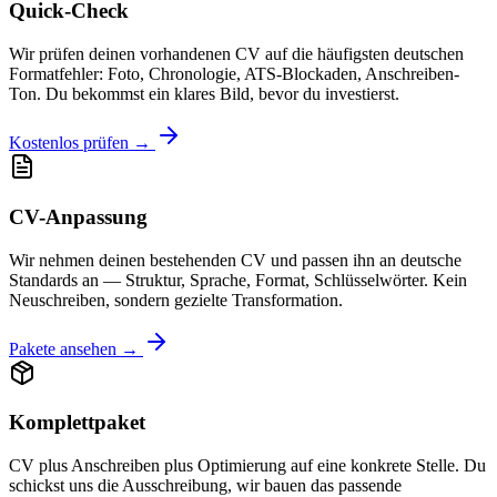
Quick-Check
Wir prüfen deinen vorhandenen CV auf die häufigsten deutschen
Formatfehler: Foto, Chronologie, ATS-Blockaden, Anschreiben-
Ton. Du bekommst ein klares Bild, bevor du investierst.
Kostenlos prüfen →
CV-Anpassung
Wir nehmen deinen bestehenden CV und passen ihn an deutsche
Standards an — Struktur, Sprache, Format, Schlüsselwörter. Kein
Neuschreiben, sondern gezielte Transformation.
Pakete ansehen →
Komplettpaket
CV plus Anschreiben plus Optimierung auf eine konkrete Stelle. Du
schickst uns die Ausschreibung, wir bauen das passende