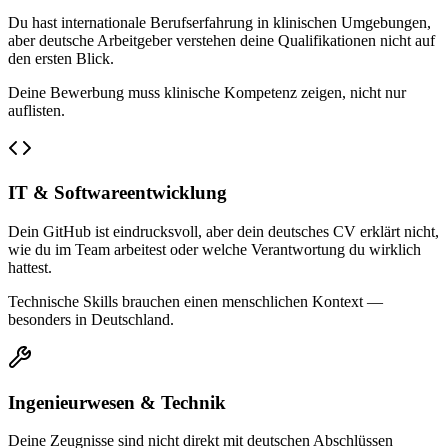
Du hast internationale Berufserfahrung in klinischen Umgebungen,
aber deutsche Arbeitgeber verstehen deine Qualifikationen nicht auf
den ersten Blick.
Deine Bewerbung muss klinische Kompetenz zeigen, nicht nur
auflisten.
IT & Softwareentwicklung
Dein GitHub ist eindrucksvoll, aber dein deutsches CV erklärt nicht,
wie du im Team arbeitest oder welche Verantwortung du wirklich
hattest.
Technische Skills brauchen einen menschlichen Kontext —
besonders in Deutschland.
Ingenieurwesen & Technik
Deine Zeugnisse sind nicht direkt mit deutschen Abschlüssen