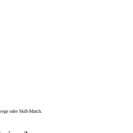
wege oder Skill-Match.