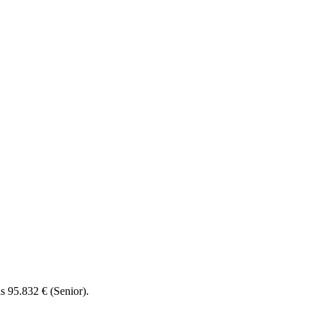
s 95.832 € (Senior).