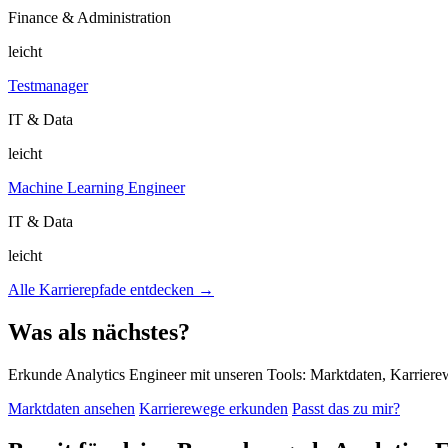
Finance & Administration
leicht
Testmanager
IT & Data
leicht
Machine Learning Engineer
IT & Data
leicht
Alle Karrierepfade entdecken →
Was als nächstes?
Erkunde Analytics Engineer mit unseren Tools: Marktdaten, Karriere
Marktdaten ansehen
Karrierewege erkunden
Passt das zu mir?