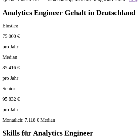
Analytics Engineer Gehalt in Deutschland
Einstieg
75.000 €
pro Jahr
Median
85.416 €
pro Jahr
Senior
95.832 €
pro Jahr
Monatlich: 7.118 € Median
Skills für Analytics Engineer