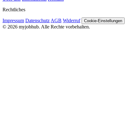
Rechtliches
Impressum
Datenschutz
AGB
Widerruf
Cookie-Einstellungen
© 2026 myjobhub. Alle Rechte vorbehalten.