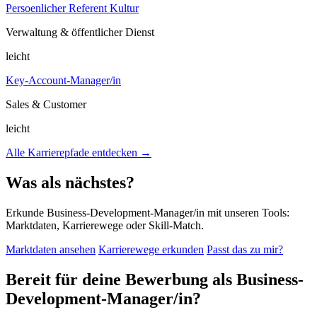
Persoenlicher Referent Kultur
Verwaltung & öffentlicher Dienst
leicht
Key-Account-Manager/in
Sales & Customer
leicht
Alle Karrierepfade entdecken →
Was als nächstes?
Erkunde Business-Development-Manager/in mit unseren Tools:
Marktdaten, Karrierewege oder Skill-Match.
Marktdaten ansehen
Karrierewege erkunden
Passt das zu mir?
Bereit für deine Bewerbung als Business-
Development-Manager/in?