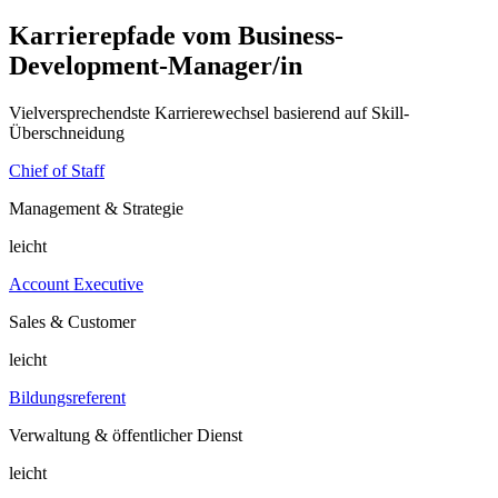
Karrierepfade vom Business-
Development-Manager/in
Vielversprechendste Karrierewechsel basierend auf Skill-
Überschneidung
Chief of Staff
Management & Strategie
leicht
Account Executive
Sales & Customer
leicht
Bildungsreferent
Verwaltung & öffentlicher Dienst
leicht