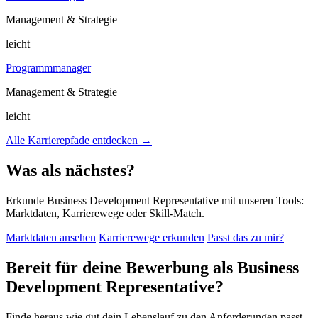
Management & Strategie
leicht
Programmmanager
Management & Strategie
leicht
Alle Karrierepfade entdecken →
Was als nächstes?
Erkunde Business Development Representative mit unseren Tools:
Marktdaten, Karrierewege oder Skill-Match.
Marktdaten ansehen
Karrierewege erkunden
Passt das zu mir?
Bereit für deine Bewerbung als Business
Development Representative?
Finde heraus wie gut dein Lebenslauf zu den Anforderungen passt