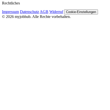
Rechtliches
Impressum
Datenschutz
AGB
Widerruf
Cookie-Einstellungen
© 2026 myjobhub. Alle Rechte vorbehalten.