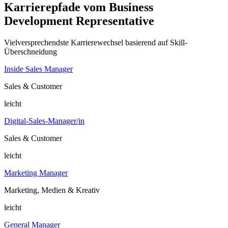
Karrierepfade vom Business
Development Representative
Vielversprechendste Karrierewechsel basierend auf Skill-
Überschneidung
Inside Sales Manager
Sales & Customer
leicht
Digital-Sales-Manager/in
Sales & Customer
leicht
Marketing Manager
Marketing, Medien & Kreativ
leicht
General Manager