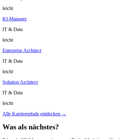
leicht
KI-Manager
IT & Data
leicht
Enterprise Architect
IT & Data
leicht
Solution Architect
IT & Data
leicht
Alle Karrierepfade entdecken →
Was als nächstes?