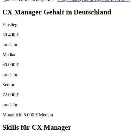
CX Manager Gehalt in Deutschland
Einstieg
50.400 €
pro Jahr
Median
60.000 €
pro Jahr
Senior
72.000 €
pro Jahr
Monatlich: 5.000 € Median
Skills für CX Manager