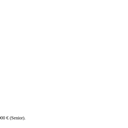
00 € (Senior).