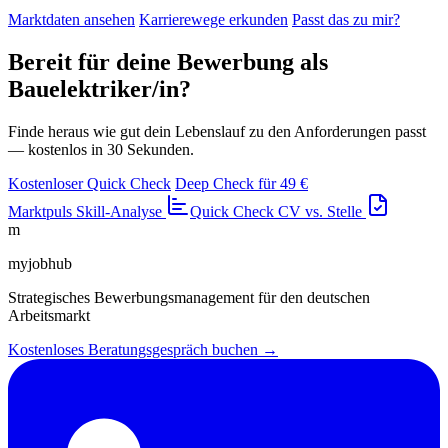
Marktdaten ansehen
Karrierewege erkunden
Passt das zu mir?
Bereit für deine Bewerbung als
Bauelektriker/in?
Finde heraus wie gut dein Lebenslauf zu den Anforderungen passt
— kostenlos in 30 Sekunden.
Kostenloser Quick Check
Deep Check für 49 €
Marktpuls
Skill-Analyse
Quick Check
CV vs. Stelle
m
myjobhub
Strategisches Bewerbungsmanagement für den deutschen
Arbeitsmarkt
Kostenloses Beratungsgespräch buchen →