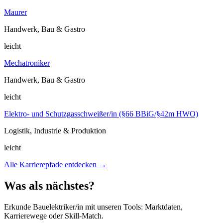
Maurer
Handwerk, Bau & Gastro
leicht
Mechatroniker
Handwerk, Bau & Gastro
leicht
Elektro- und Schutzgasschweißer/in (§66 BBiG/§42m HWO)
Logistik, Industrie & Produktion
leicht
Alle Karrierepfade entdecken →
Was als nächstes?
Erkunde Bauelektriker/in mit unseren Tools: Marktdaten,
Karrierewege oder Skill-Match.