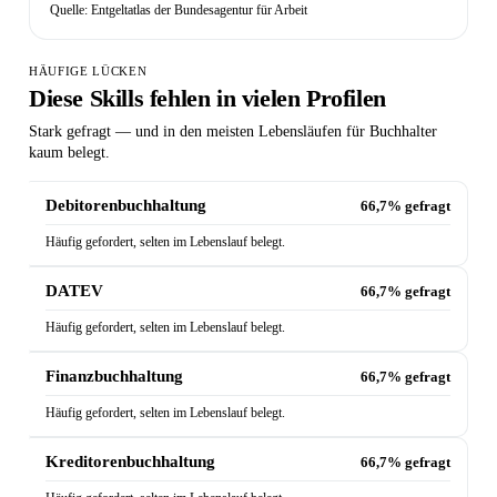
Quelle: Entgeltatlas der Bundesagentur für Arbeit
HÄUFIGE LÜCKEN
Diese Skills fehlen in vielen Profilen
Stark gefragt — und in den meisten Lebensläufen für Buchhalter
kaum belegt.
Debitorenbuchhaltung
66,7% gefragt
Häufig gefordert, selten im Lebenslauf belegt.
DATEV
66,7% gefragt
Häufig gefordert, selten im Lebenslauf belegt.
Finanzbuchhaltung
66,7% gefragt
Häufig gefordert, selten im Lebenslauf belegt.
Kreditorenbuchhaltung
66,7% gefragt