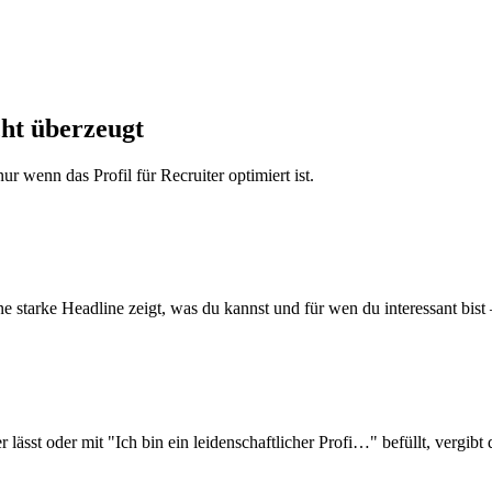
ht überzeugt
 wenn das Profil für Recruiter optimiert ist.
 starke Headline zeigt, was du kannst und für wen du interessant bist
r lässt oder mit "Ich bin ein leidenschaftlicher Profi…" befüllt, vergibt