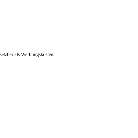
setzbar als Werbungskosten.