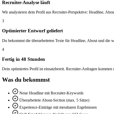
Recruiter-Analyse läuft
Wir analysieren dein Profil aus Recruiter-Perspektive: Headline, About
3
Optimierter Entwurf geliefert
Du bekommst die überarbeiteten Texte für Headline, About und die wi
4
Fertig in 48 Stunden
Dein optimiertes Profil ist einsatzbereit. Recruiter-Anfragen kommen 
Was du bekommst
Neue Headline mit Recruiter-Keywords
Überarbeitete About-Section (max. 5 Sätze)
Experience-Einträge mit messbaren Ergebnissen