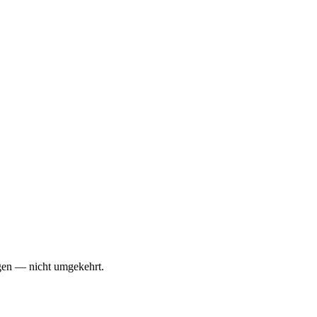
agen — nicht umgekehrt.