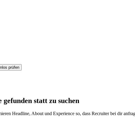
nlos prüfen
 gefunden statt zu suchen
mieren Headline, About und Experience so, dass Recruiter bei dir anfr