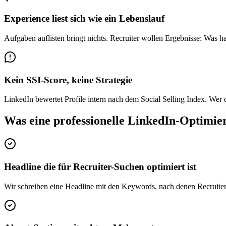
Experience liest sich wie ein Lebenslauf
Aufgaben auflisten bringt nichts. Recruiter wollen Ergebnisse: Was h
Kein SSI-Score, keine Strategie
LinkedIn bewertet Profile intern nach dem Social Selling Index. Wer de
Was eine professionelle LinkedIn-Optimier
Headline die für Recruiter-Suchen optimiert ist
Wir schreiben eine Headline mit den Keywords, nach denen Recruiter 