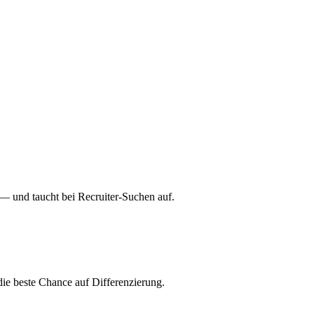
 — und taucht bei Recruiter-Suchen auf.
 die beste Chance auf Differenzierung.