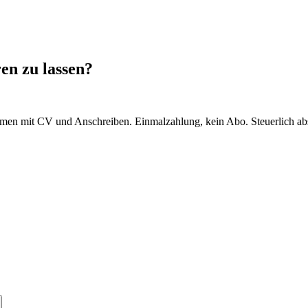
ren zu lassen?
mmen mit CV und Anschreiben. Einmalzahlung, kein Abo. Steuerlich ab