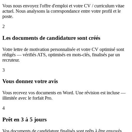
Vous nous envoyez l'offre d'emploi et votre CV / curriculum vitae
actuel. Nous analysons la correspondance entre votre profil et le
poste.
2
Les documents de candidature sont créés
Votre lettre de motivation personnalisée et votre CV optimisé sont
rédigés — vérifiés ATS, optimisés en mots-clés, finalisés par un
recruteur.
3
Vous donnez votre avis
Vous recevez vos documents en Word. Une révision est incluse —
illimitée avec le forfait Pro.
4
Prêt en 3 à 5 jours
Vos documents de candidature finalisés sont prêts à être envoyés.