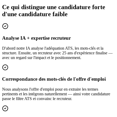
Ce qui distingue une candidature forte
d'une candidature faible
Analyse IA + expertise recruteur
D'abord notre IA analyse l'adéquation ATS, les mots-clés et la
structure. Ensuite, un recruteur avec 25 ans d'expérience finalise —
avec un regard sur l'impact et le positionnement.
Correspondance des mots-clés de l'offre d'emploi
Nous analysons l'offre d'emploi pour en extraire les termes
pertinents et les intégrons naturellement — ainsi votre candidature
passe le filtre ATS et convainc le recruteur.