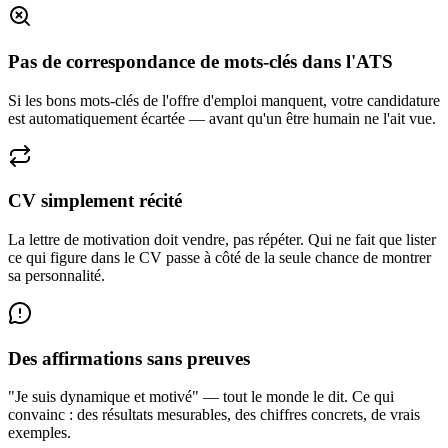
Pas de correspondance de mots-clés dans l'ATS
Si les bons mots-clés de l'offre d'emploi manquent, votre candidature
est automatiquement écartée — avant qu'un être humain ne l'ait vue.
CV simplement récité
La lettre de motivation doit vendre, pas répéter. Qui ne fait que lister
ce qui figure dans le CV passe à côté de la seule chance de montrer
sa personnalité.
Des affirmations sans preuves
"Je suis dynamique et motivé" — tout le monde le dit. Ce qui
convainc : des résultats mesurables, des chiffres concrets, de vrais
exemples.