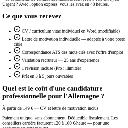
Urgent ? Avec l'option express, vous les avez en 48 heures.
Ce que vous recevez
CV / curriculum vitae individuel en Word (modifiable)
Lettre de motivation individuelle — adaptée à votre poste
cible
Correspondance ATS des mots-clés avec l'offre d'emploi
Validation recruteur — 25 ans d'expérience
1 révision incluse (Pro : illimitée)
Prêt en 3 à 5 jours ouvrables
Quel est le coût d'une candidature
professionnelle pour l'Allemagne ?
À partir de 149 € — CV et lettre de motivation inclus
Paiement unique, sans abonnement. Déductible fiscalement. Les
conseillers carrière facturent 120 à 180 €/heure — pour une