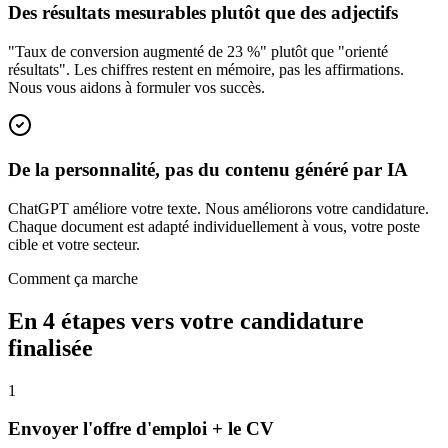
Des résultats mesurables plutôt que des adjectifs
"Taux de conversion augmenté de 23 %" plutôt que "orienté
résultats". Les chiffres restent en mémoire, pas les affirmations.
Nous vous aidons à formuler vos succès.
De la personnalité, pas du contenu généré par IA
ChatGPT améliore votre texte. Nous améliorons votre candidature.
Chaque document est adapté individuellement à vous, votre poste
cible et votre secteur.
Comment ça marche
En 4 étapes vers votre candidature
finalisée
1
Envoyer l'offre d'emploi + le CV