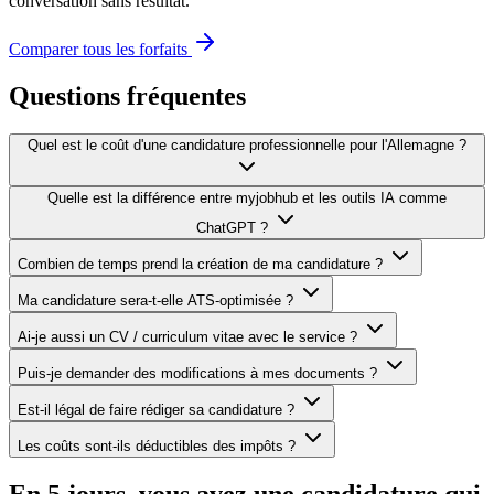
conversation sans résultat.
Comparer tous les forfaits
Questions fréquentes
Quel est le coût d'une candidature professionnelle pour l'Allemagne ?
Quelle est la différence entre myjobhub et les outils IA comme
ChatGPT ?
Combien de temps prend la création de ma candidature ?
Ma candidature sera-t-elle ATS-optimisée ?
Ai-je aussi un CV / curriculum vitae avec le service ?
Puis-je demander des modifications à mes documents ?
Est-il légal de faire rédiger sa candidature ?
Les coûts sont-ils déductibles des impôts ?
En 5 jours, vous avez une candidature qui