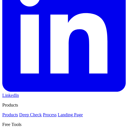
LinkedIn
Products
Products
Deep Check
Process
Landing Page
Free Tools