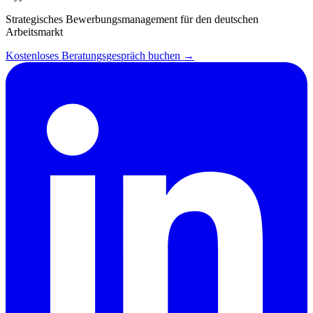
Strategisches Bewerbungsmanagement für den deutschen
Arbeitsmarkt
Kostenloses Beratungsgespräch buchen →