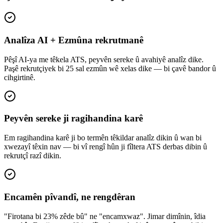
Analîza AI + Ezmûna rekrutmanê
Pêşî AI-ya me têkela ATS, peyvên sereke û avahiyê analîz dike.
Paşê rekrutçiyek bi 25 sal ezmûn wê xelas dike — bi çavê bandor û
cihgirtinê.
Peyvên sereke ji ragihandina karê
Em ragihandina karê ji bo termên têkildar analîz dikin û wan bi
xwezayî têxin nav — bi vî rengî hûn ji fîltera ATS derbas dibin û
rekrutçî razî dikin.
Encamên pîvandî, ne rengdêran
"Firotana bi 23% zêde bû" ne "encamxwaz". Jimar dimînin, îdia