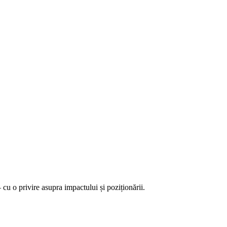
cu o privire asupra impactului și poziționării.