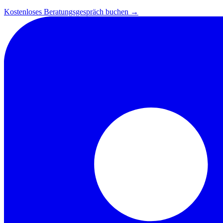
Kostenloses Beratungsgespräch buchen →