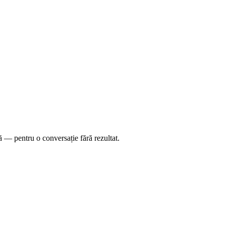
ă — pentru o conversație fără rezultat.