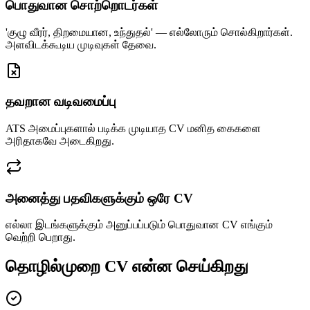
பொதுவான சொற்றொடர்கள்
'குழு வீரர், திறமையான, உந்துதல்' — எல்லோரும் சொல்கிறார்கள்.
அளவிடக்கூடிய முடிவுகள் தேவை.
தவறான வடிவமைப்பு
ATS அமைப்புகளால் படிக்க முடியாத CV மனித கைகளை
அரிதாகவே அடைகிறது.
அனைத்து பதவிகளுக்கும் ஒரே CV
எல்லா இடங்களுக்கும் அனுப்பப்படும் பொதுவான CV எங்கும்
வெற்றி பெறாது.
தொழில்முறை CV என்ன செய்கிறது