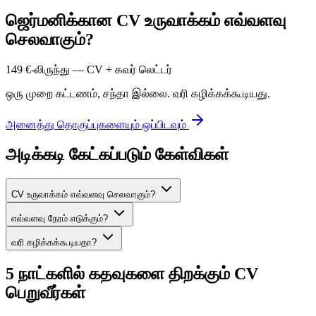
ஜெர்மனிக்கான CV உருவாக்கம் எவ்வளவு
செலவாகும்?
149 €-லிருந்து — CV + கவர் லெட்டர்
ஒரு முறை கட்டணம், சந்தா இல்லை. வரி கழிக்கக்கூடியது.
அனைத்து தொகுப்புகளையும் ஒப்பிடவும்
அடிக்கடி கேட்கப்படும் கேள்விகள்
CV உருவாக்கம் எவ்வளவு செலவாகும்?
எவ்வளவு நேரம் எடுக்கும்?
வரி கழிக்கக்கூடியதா?
5 நாட்களில் கதவுகளை திறக்கும் CV
பெறுவீர்கள்