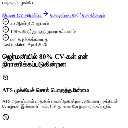
பார்க்கும் முன்பே.
இலவச CV சரிபார்ப்பு
தொகுப்பை தேர்ந்தெடுக்கவும்
25 ஆண்டு அனுபவம்
149 €-லிருந்து, ஒரு முறை கட்டணம்
வரி கழிக்கக்கூடியது
Last updated: April 2026
ஜெர்மனியில் 80% CV-கள் ஏன்
நிராகரிக்கப்படுகின்றன
ATS முக்கியச் சொல் பொருத்தமின்மை
ATS அமைப்புகள் முதலில் வடிகட்டுகின்றன. சரியான முக்கியச்
சொற்கள் இல்லாவிட்டால், CV தானாகவே நிராகரிக்கப்படும்.