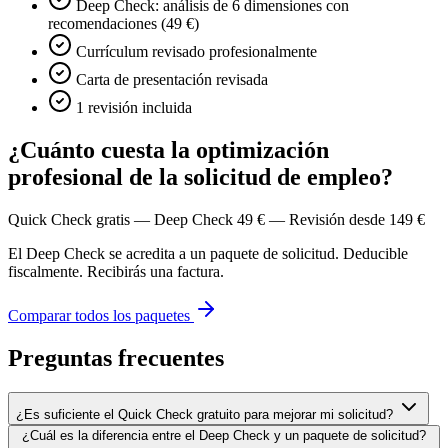
Deep Check: análisis de 6 dimensiones con
recomendaciones (49 €)
Currículum revisado profesionalmente
Carta de presentación revisada
1 revisión incluida
¿Cuánto cuesta la optimización
profesional de la solicitud de empleo?
Quick Check gratis — Deep Check 49 € — Revisión desde 149 €
El Deep Check se acredita a un paquete de solicitud. Deducible
fiscalmente. Recibirás una factura.
Comparar todos los paquetes
Preguntas frecuentes
¿Es suficiente el Quick Check gratuito para mejorar mi solicitud?
¿Cuál es la diferencia entre el Deep Check y un paquete de solicitud?