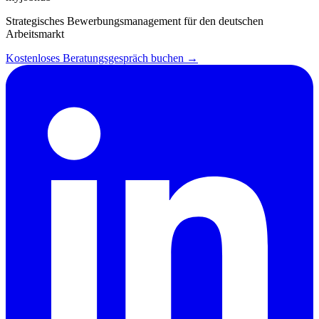
Strategisches Bewerbungsmanagement für den deutschen
Arbeitsmarkt
Kostenloses Beratungsgespräch buchen →