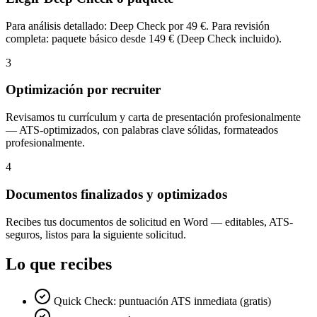
Para análisis detallado: Deep Check por 49 €. Para revisión
completa: paquete básico desde 149 € (Deep Check incluido).
3
Optimización por recruiter
Revisamos tu currículum y carta de presentación profesionalmente
— ATS-optimizados, con palabras clave sólidas, formateados
profesionalmente.
4
Documentos finalizados y optimizados
Recibes tus documentos de solicitud en Word — editables, ATS-
seguros, listos para la siguiente solicitud.
Lo que recibes
Quick Check: puntuación ATS inmediata (gratis)