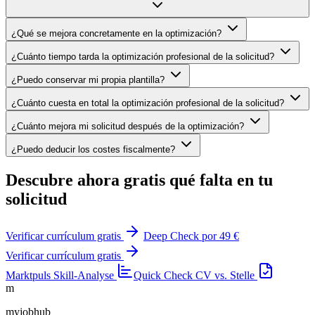
¿Qué se mejora concretamente en la optimización?
¿Cuánto tiempo tarda la optimización profesional de la solicitud?
¿Puedo conservar mi propia plantilla?
¿Cuánto cuesta en total la optimización profesional de la solicitud?
¿Cuánto mejora mi solicitud después de la optimización?
¿Puedo deducir los costes fiscalmente?
Descubre ahora gratis qué falta en tu
solicitud
Verificar currículum gratis
Deep Check por 49 €
Verificar currículum gratis
Marktpuls
Skill-Analyse
Quick Check
CV vs. Stelle
m
myjobhub