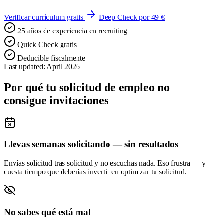
Verificar currículum gratis
Deep Check por 49 €
25 años de experiencia en recruiting
Quick Check gratis
Deducible fiscalmente
Last updated: April 2026
Por qué tu solicitud de empleo no
consigue invitaciones
Llevas semanas solicitando — sin resultados
Envías solicitud tras solicitud y no escuchas nada. Eso frustra — y
cuesta tiempo que deberías invertir en optimizar tu solicitud.
No sabes qué está mal