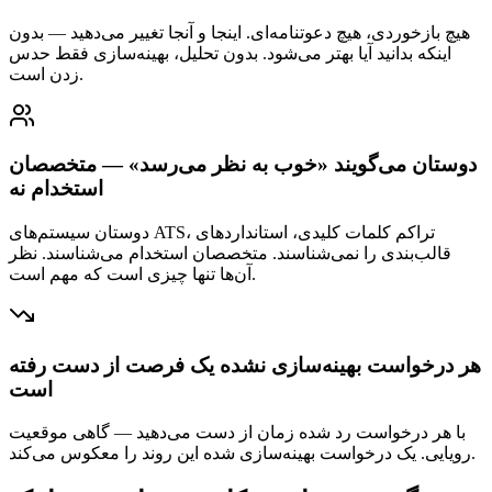
هیچ بازخوردی، هیچ دعوتنامه‌ای. اینجا و آنجا تغییر می‌دهید — بدون
اینکه بدانید آیا بهتر می‌شود. بدون تحلیل، بهینه‌سازی فقط حدس
زدن است.
دوستان می‌گویند «خوب به نظر می‌رسد» — متخصصان
استخدام نه
دوستان سیستم‌های ATS، تراکم کلمات کلیدی، استانداردهای
قالب‌بندی را نمی‌شناسند. متخصصان استخدام می‌شناسند. نظر
آن‌ها تنها چیزی است که مهم است.
هر درخواست بهینه‌سازی نشده یک فرصت از دست رفته
است
با هر درخواست رد شده زمان از دست می‌دهید — گاهی موقعیت
رویایی. یک درخواست بهینه‌سازی شده این روند را معکوس می‌کند.