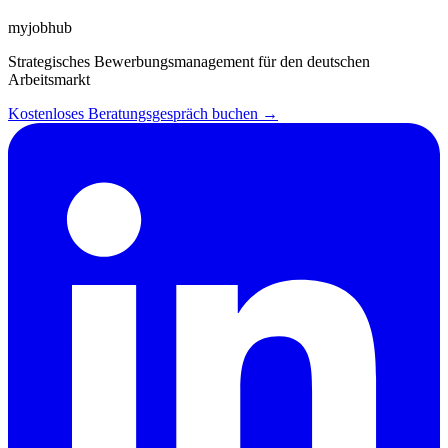
myjobhub
Strategisches Bewerbungsmanagement für den deutschen
Arbeitsmarkt
Kostenloses Beratungsgespräch buchen →