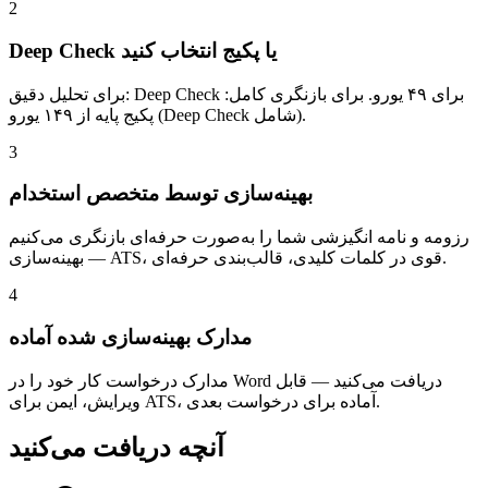
2
Deep Check یا پکیج انتخاب کنید
برای تحلیل دقیق: Deep Check برای ۴۹ یورو. برای بازنگری کامل:
پکیج پایه از ۱۴۹ یورو (Deep Check شامل).
3
بهینه‌سازی توسط متخصص استخدام
رزومه و نامه انگیزشی شما را به‌صورت حرفه‌ای بازنگری می‌کنیم
— بهینه‌سازی ATS، قوی در کلمات کلیدی، قالب‌بندی حرفه‌ای.
4
مدارک بهینه‌سازی شده آماده
مدارک درخواست کار خود را در Word دریافت می‌کنید — قابل
ویرایش، ایمن برای ATS، آماده برای درخواست بعدی.
آنچه دریافت می‌کنید