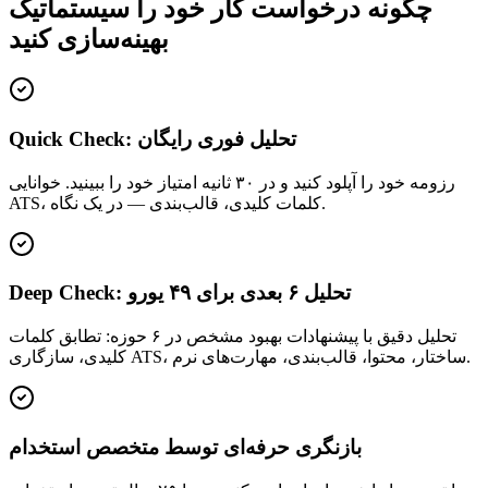
چگونه درخواست کار خود را سیستماتیک
بهینه‌سازی کنید
Quick Check: تحلیل فوری رایگان
رزومه خود را آپلود کنید و در ۳۰ ثانیه امتیاز خود را ببینید. خوانایی
ATS، کلمات کلیدی، قالب‌بندی — در یک نگاه.
Deep Check: تحلیل ۶ بعدی برای ۴۹ یورو
تحلیل دقیق با پیشنهادات بهبود مشخص در ۶ حوزه: تطابق کلمات
کلیدی، سازگاری ATS، ساختار، محتوا، قالب‌بندی، مهارت‌های نرم.
بازنگری حرفه‌ای توسط متخصص استخدام