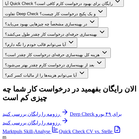
آیا Quick Check رایگان برای بهبود درخواست کارم کافی است؟
تفاوت Deep Check و یک پکیج درخواست کار چیست؟
در بهینه‌سازی مشخصاً چه چیزهایی بهبود می‌یابد؟
بهینه‌سازی حرفه‌ای درخواست کار چقدر طول می‌کشد؟
آیا می‌توانم قالب خودم را نگه دارم؟
هزینه کل بهینه‌سازی حرفه‌ای درخواست کار چقدر است؟
بعد از بهینه‌سازی درخواست کارم چقدر بهتر می‌شود؟
آیا می‌توانم هزینه‌ها را از مالیات کسر کنم؟
الان رایگان بفهمید در درخواست کار شما چه
چیزی کم است
Deep Check برای ۴۹ یورو
رزومه را رایگان بررسی کنید
رزومه را رایگان بررسی کنید
Marktpuls
Skill-Analyse
Quick Check
CV vs. Stelle
m