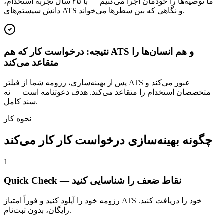
ما توصیه‌ها را خودمان اجرا می‌کنیم — با ۲۵ سال تجربه استخدام،
دانش سیستم‌های ATS و نگاهی که بین سطرها می‌خواند.
نتیجه: درخواست کار که هم ATS و هم انسان‌ها را
متقاعد می‌کند
پس از بهینه‌سازی، رزومه شما از فیلتر ATS عبور می‌کند و
متخصصان استخدام را متقاعد می‌کند. هدف دعوتنامه است — نه
سند کامل.
نحوه کار
چگونه بهینه‌سازی درخواست کار کار می‌کند
1
Quick Check — نقاط ضعف را شناسایی کنید
رزومه خود را آپلود کنید و فوراً امتیاز ATS خود را دریافت کنید.
رایگان، بدون ثبت‌نام.