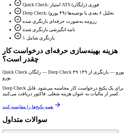
Quick Check: امتیاز ATS فوری (رایگان)
Deep Check: تحلیل ۶ بعدی با توصیه‌ها (۴۹ یورو)
رزومه به‌صورت حرفه‌ای بازنگری شده
نامه انگیزشی بازنگری شده
۱ بازنگری شامل
هزینه بهینه‌سازی حرفه‌ای درخواست کار
چقدر است؟
Quick Check رایگان — Deep Check ۴۹ یورو — بازنگری از ۱۴۹
یورو
Deep Check برای یک پکیج درخواست کار محاسبه می‌شود. قابل
کسر از مالیات به عنوان هزینه شغلی. فاکتور دریافت می‌کنید.
همه پکیج‌ها را مقایسه کنید
سوالات متداول