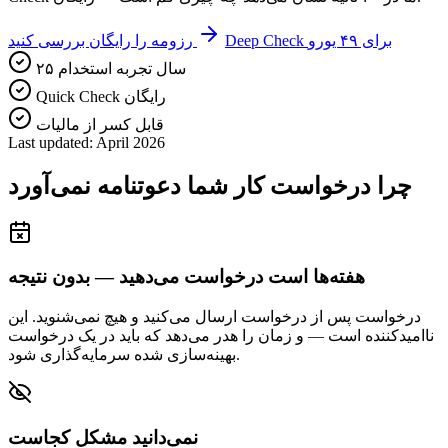
Deep Check برای ۴۹ یورو
رزومه را رایگان بررسی کنید
۲۵ سال تجربه استخدام
Quick Check رایگان
قابل کسر از مالیات
Last updated: April 2026
چرا درخواست کار شما دعوتنامه نمی‌آورد
هفته‌ها است درخواست می‌دهید — بدون نتیجه
درخواست پس از درخواست ارسال می‌کنید و هیچ نمی‌شنوید. این
ناامیدکننده است — و زمان را هدر می‌دهد که باید در یک درخواست
بهینه‌سازی شده سرمایه‌گذاری شود.
نمی‌دانید مشکل کجاست