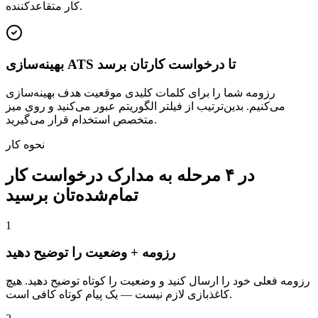
کار متقاعدکننده.
بهینه‌سازی ATS تا درخواست کارتان برسد
رزومه شما را برای کلمات کلیدی موقعیت هدف بهینه‌سازی
می‌کنیم. بدین‌ترتیب از فیلتر الگوریتم عبور می‌کنید و روی میز
متخصص استخدام قرار می‌گیرید.
نحوه کار
در ۴ مرحله به مدارک درخواست کار
تمام‌شده‌تان برسید
1
رزومه + وضعیت را توضیح دهید
رزومه فعلی خود را ارسال کنید و وضعیت را کوتاه توضیح دهید. هیچ
کاغذبازی لازم نیست — یک پیام کوتاه کافی است.