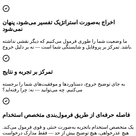
اخراج به‌صورت استراتژیک تفسیر می‌شود، پنهان
نمی‌شود
ما وضعیت شما را طوری فرمول می‌کنیم که دیگر نقشی نداشته
باشد. تمرکز بر پروفایل و شایستگی شما است — نه بر دلیل خروج.
تمرکز بر تجربه و نتایج
به جای توضیح خروج، دستاوردها و موفقیت‌های شما را برجسته
می‌کنیم. چه می‌توانید — نه: چرا رفته‌اید؟
فاصله حرفه‌ای از طریق فرمول‌بندی متخصص استخدام
یک متخصص استخدام باتجربه به‌صورت خنثی و قوی فرمول می‌کند.
هیچ عذرخواهی، هیچ توضیح بیش از حد — فقط مدارک درخواست