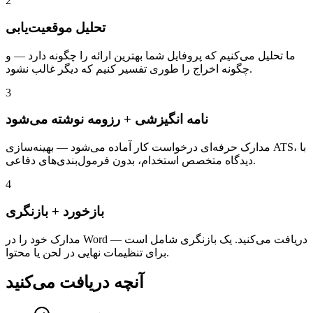
2
تحلیل موقعیت‌یابی
ما تحلیل می‌کنیم که پروفایل شما بهترین ارائه را چگونه دارد — و
چگونه اخراج را طوری تفسیر کنیم که دیگر غالب نشود.
3
نامه انگیزشی + رزومه نوشته می‌شود
مدارک حرفه‌ای درخواست کار آماده می‌شود — بهینه‌سازی ATS، با
دیدگاه متخصص استخدام، بدون فرمول‌بندی‌های دفاعی.
4
بازخورد + بازنگری
مدارک خود را در Word دریافت می‌کنید. یک بازنگری شامل است —
برای تنظیمات نهایی در لحن یا محتوا.
آنچه دریافت می‌کنید