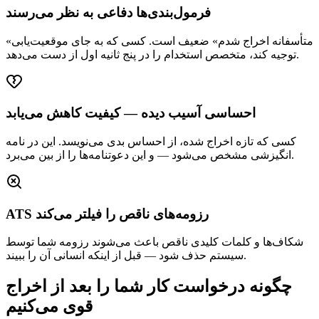
فرمول‌بندی‌ها دفاعی به نظر می‌رسند
«متأسفانه اخراج شدم» ضعیف است. کسی که به جای موقعیت‌یابی
توجیه کند، متخصص استخدام را در پنج ثانیه اول از دست می‌دهد.
احساسی آسیب دیده — کیفیت کاهش می‌یابد
کسی که تازه اخراج شده، از احساس بدی می‌نویسد. این در نامه
انگیزشی مشخص می‌شود — و این دعوتنامه‌ها را از بین می‌برد.
ATS رزومه‌های ناقص را فیلتر می‌کند
شکاف‌ها و کلمات کلیدی ناقص باعث می‌شوند رزومه شما توسط
سیستم حذف شود — قبل از اینکه انسانی آن را ببیند.
چگونه درخواست کار شما را بعد از اخراج
قوی می‌کنیم