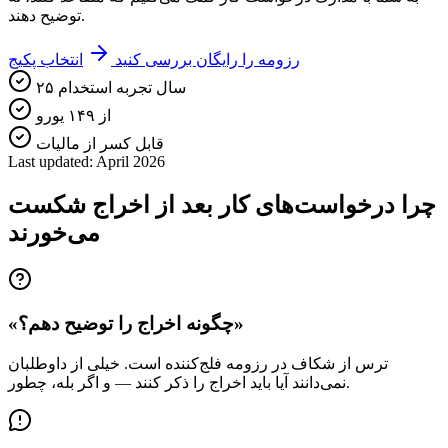
توضیح دهند.
رزومه را رایگان بررسی کنید
انتخاب پکیج
۲۵ سال تجربه استخدام
از ۱۴۹ یورو
قابل کسر از مالیات
Last updated: April 2026
چرا درخواست‌های کار بعد از اخراج شکست
می‌خورند
«چگونه اخراج را توضیح دهم؟»
ترس از شکاف در رزومه فلج‌کننده است. خیلی از داوطلبان
نمی‌دانند آیا باید اخراج را ذکر کنند — و اگر بله، چطور.