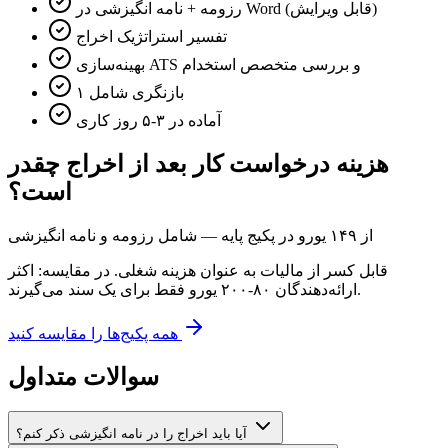
رزومه + نامه انگیزشی در Word (قابل ویرایش)
تفسیر استراتژیک اخراج
بهینه‌سازی ATS و بررسی متخصص استخدام
۱ بازنگری شامل
آماده در ۳-۵ روز کاری
هزینه درخواست کار بعد از اخراج چقدر
است؟
از ۱۴۹ یورو در پکیج پایه — شامل رزومه و نامه انگیزشی
قابل کسر از مالیات به عنوان هزینه شغلی. در مقایسه: اکثر
ارائه‌دهندگان ۸۰-۲۰۰ یورو فقط برای یک سند می‌گیرند.
همه پکیج‌ها را مقایسه کنید
سوالات متداول
آیا باید اخراج را در نامه انگیزشی ذکر کنم؟