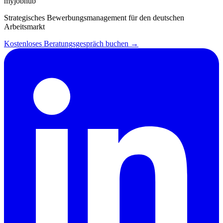
myjobhub
Strategisches Bewerbungsmanagement für den deutschen
Arbeitsmarkt
Kostenloses Beratungsgespräch buchen →