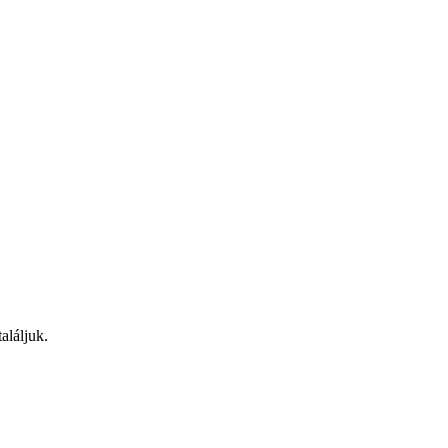
aláljuk.