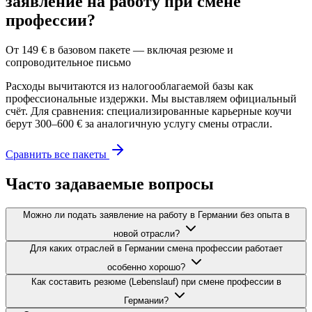
заявление на работу при смене
профессии?
От 149 € в базовом пакете — включая резюме и
сопроводительное письмо
Расходы вычитаются из налогооблагаемой базы как
профессиональные издержки. Мы выставляем официальный
счёт. Для сравнения: специализированные карьерные коучи
берут 300–600 € за аналогичную услугу смены отрасли.
Сравнить все пакеты
Часто задаваемые вопросы
Можно ли подать заявление на работу в Германии без опыта в
новой отрасли?
Для каких отраслей в Германии смена профессии работает
особенно хорошо?
Как составить резюме (Lebenslauf) при смене профессии в
Германии?