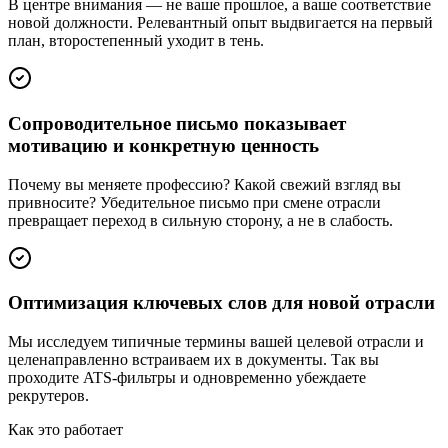
В центре внимания — не ваше прошлое, а ваше соответствие
новой должности. Релевантный опыт выдвигается на первый
план, второстепенный уходит в тень.
Сопроводительное письмо показывает
мотивацию и конкретную ценность
Почему вы меняете профессию? Какой свежий взгляд вы
привносите? Убедительное письмо при смене отрасли
превращает переход в сильную сторону, а не в слабость.
Оптимизация ключевых слов для новой отрасли
Мы исследуем типичные термины вашей целевой отрасли и
целенаправленно встраиваем их в документы. Так вы
проходите ATS-фильтры и одновременно убеждаете
рекрутеров.
Как это работает