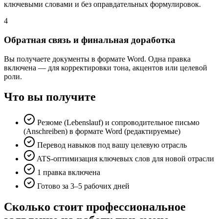
ключевыми словами и без оправдательных формулировок.
4
Обратная связь и финальная доработка
Вы получаете документы в формате Word. Одна правка
включена — для корректировки тона, акцентов или целевой
роли.
Что вы получите
Резюме (Lebenslauf) и сопроводительное письмо
(Anschreiben) в формате Word (редактируемые)
Перевод навыков под вашу целевую отрасль
ATS-оптимизация ключевых слов для новой отрасли
1 правка включена
Готово за 3–5 рабочих дней
Сколько стоит профессиональное