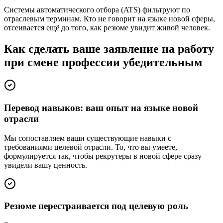
Системы автоматического отбора (ATS) фильтруют по
отраслевым терминам. Кто не говорит на языке новой сферы,
отсеивается ещё до того, как резюме увидит живой человек.
Как сделать ваше заявление на работу
при смене профессии убедительным
Перевод навыков: ваш опыт на языке новой
отрасли
Мы сопоставляем ваши существующие навыки с
требованиями целевой отрасли. То, что вы умеете,
формулируется так, чтобы рекрутеры в новой сфере сразу
увидели вашу ценность.
Резюме перестраивается под целевую роль