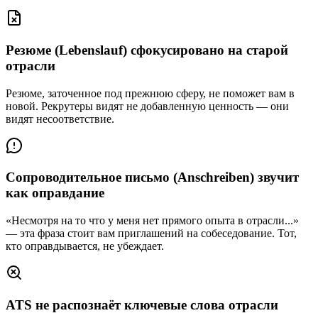
Резюме (Lebenslauf) сфокусировано на старой
отрасли
Резюме, заточенное под прежнюю сферу, не поможет вам в
новой. Рекрутеры видят не добавленную ценность — они
видят несоответствие.
Сопроводительное письмо (Anschreiben) звучит
как оправдание
«Несмотря на то что у меня нет прямого опыта в отрасли...»
— эта фраза стоит вам приглашений на собеседование. Тот,
кто оправдывается, не убеждает.
ATS не распознаёт ключевые слова отрасли