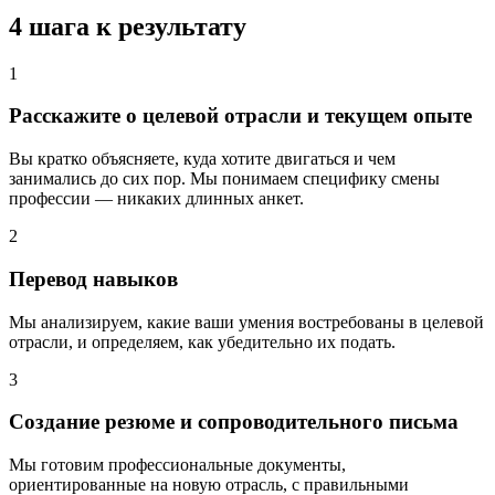
4 шага к результату
1
Расскажите о целевой отрасли и текущем опыте
Вы кратко объясняете, куда хотите двигаться и чем
занимались до сих пор. Мы понимаем специфику смены
профессии — никаких длинных анкет.
2
Перевод навыков
Мы анализируем, какие ваши умения востребованы в целевой
отрасли, и определяем, как убедительно их подать.
3
Создание резюме и сопроводительного письма
Мы готовим профессиональные документы,
ориентированные на новую отрасль, с правильными