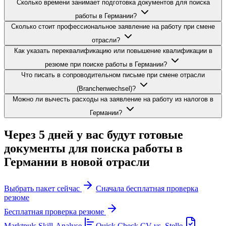
Сколько времени занимает подготовка документов для поиска
работы в Германии?
Сколько стоит профессиональное заявление на работу при смене
отрасли?
Как указать переквалификацию или повышение квалификации в
резюме при поиске работы в Германии?
Что писать в сопроводительном письме при смене отрасли
(Branchenwechsel)?
Можно ли вычесть расходы на заявление на работу из налогов в
Германии?
Через 5 дней у вас будут готовые
документы для поиска работы в
Германии в новой отрасли
Выбрать пакет сейчас
Сначала бесплатная проверка
резюме
Бесплатная проверка резюме
Marktpuls
Skill-Analyse
Quick Check
CV vs. Stelle