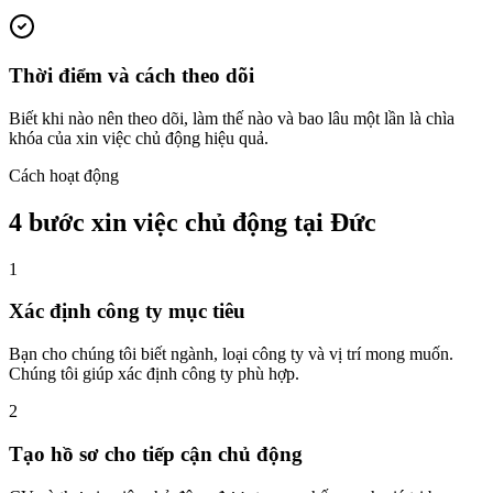
Thời điểm và cách theo dõi
Biết khi nào nên theo dõi, làm thế nào và bao lâu một lần là chìa
khóa của xin việc chủ động hiệu quả.
Cách hoạt động
4 bước xin việc chủ động tại Đức
1
Xác định công ty mục tiêu
Bạn cho chúng tôi biết ngành, loại công ty và vị trí mong muốn.
Chúng tôi giúp xác định công ty phù hợp.
2
Tạo hồ sơ cho tiếp cận chủ động