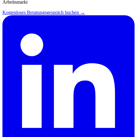
Arbeitsmarkt
Kostenloses Beratungsgespräch buchen →