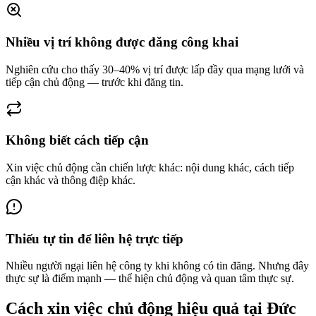
Nhiều vị trí không được đăng công khai
Nghiên cứu cho thấy 30–40% vị trí được lấp đầy qua mạng lưới và
tiếp cận chủ động — trước khi đăng tin.
Không biết cách tiếp cận
Xin việc chủ động cần chiến lược khác: nội dung khác, cách tiếp
cận khác và thông điệp khác.
Thiếu tự tin để liên hệ trực tiếp
Nhiều người ngại liên hệ công ty khi không có tin đăng. Nhưng đây
thực sự là điểm mạnh — thể hiện chủ động và quan tâm thực sự.
Cách xin việc chủ động hiệu quả tại Đức