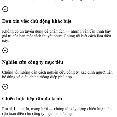
Đơn xin việc chủ động khác biệt
Không có tin tuyển dụng để phân tích — nhưng vẫn cần trình bày
giá trị của bạn một cách thuyết phục. Chúng tôi biết cách làm điều
này.
Nghiên cứu công ty mục tiêu
Chúng tôi hướng dẫn cách nghiên cứu công ty, xác định người liên
hệ đúng và điều chỉnh thông điệp phù hợp.
Chiến lược tiếp cận đa kênh
Email, LinkedIn, mạng lưới — chúng tôi xây dựng chiến lược tiếp
cận toàn diện cho công ty mục tiêu của bạn.