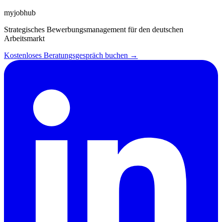
myjobhub
Strategisches Bewerbungsmanagement für den deutschen
Arbeitsmarkt
Kostenloses Beratungsgespräch buchen →