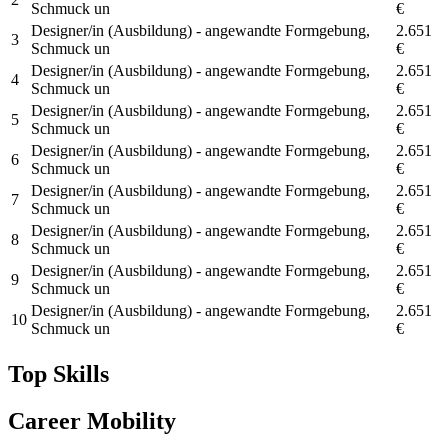
Schmuck un
€
Designer/in (Ausbildung) - angewandte Formgebung,
2.651
3
Schmuck un
€
Designer/in (Ausbildung) - angewandte Formgebung,
2.651
4
Schmuck un
€
Designer/in (Ausbildung) - angewandte Formgebung,
2.651
5
Schmuck un
€
Designer/in (Ausbildung) - angewandte Formgebung,
2.651
6
Schmuck un
€
Designer/in (Ausbildung) - angewandte Formgebung,
2.651
7
Schmuck un
€
Designer/in (Ausbildung) - angewandte Formgebung,
2.651
8
Schmuck un
€
Designer/in (Ausbildung) - angewandte Formgebung,
2.651
9
Schmuck un
€
Designer/in (Ausbildung) - angewandte Formgebung,
2.651
10
Schmuck un
€
Top Skills
Career Mobility