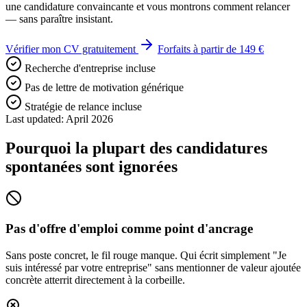
une candidature convaincante et vous montrons comment relancer
— sans paraître insistant.
Vérifier mon CV gratuitement
Forfaits à partir de 149 €
Recherche d'entreprise incluse
Pas de lettre de motivation générique
Stratégie de relance incluse
Last updated: April 2026
Pourquoi la plupart des candidatures
spontanées sont ignorées
Pas d'offre d'emploi comme point d'ancrage
Sans poste concret, le fil rouge manque. Qui écrit simplement "Je
suis intéressé par votre entreprise" sans mentionner de valeur ajoutée
concrète atterrit directement à la corbeille.