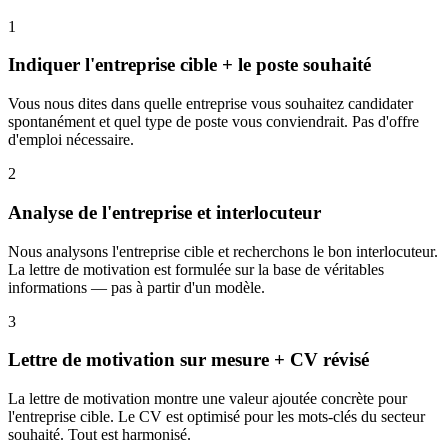
1
Indiquer l'entreprise cible + le poste souhaité
Vous nous dites dans quelle entreprise vous souhaitez candidater
spontanément et quel type de poste vous conviendrait. Pas d'offre
d'emploi nécessaire.
2
Analyse de l'entreprise et interlocuteur
Nous analysons l'entreprise cible et recherchons le bon interlocuteur.
La lettre de motivation est formulée sur la base de véritables
informations — pas à partir d'un modèle.
3
Lettre de motivation sur mesure + CV révisé
La lettre de motivation montre une valeur ajoutée concrète pour
l'entreprise cible. Le CV est optimisé pour les mots-clés du secteur
souhaité. Tout est harmonisé.