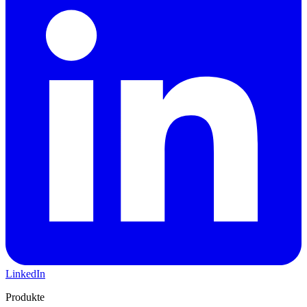
LinkedIn
Produkte