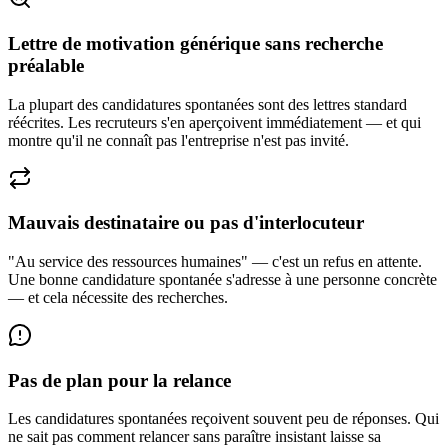
Lettre de motivation générique sans recherche
préalable
La plupart des candidatures spontanées sont des lettres standard
réécrites. Les recruteurs s'en aperçoivent immédiatement — et qui
montre qu'il ne connaît pas l'entreprise n'est pas invité.
Mauvais destinataire ou pas d'interlocuteur
"Au service des ressources humaines" — c'est un refus en attente.
Une bonne candidature spontanée s'adresse à une personne concrète
— et cela nécessite des recherches.
Pas de plan pour la relance
Les candidatures spontanées reçoivent souvent peu de réponses. Qui
ne sait pas comment relancer sans paraître insistant laisse sa