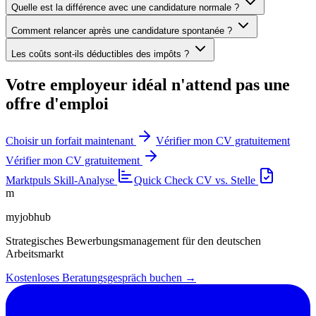
Quelle est la différence avec une candidature normale ?
Comment relancer après une candidature spontanée ?
Les coûts sont-ils déductibles des impôts ?
Votre employeur idéal n'attend pas une
offre d'emploi
Choisir un forfait maintenant
Vérifier mon CV gratuitement
Vérifier mon CV gratuitement
Marktpuls
Skill-Analyse
Quick Check
CV vs. Stelle
m
myjobhub
Strategisches Bewerbungsmanagement für den deutschen
Arbeitsmarkt
Kostenloses Beratungsgespräch buchen →