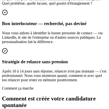
Quel problème, quelle lacune, quel goulot d'étranglement ?
Bon interlocuteur — recherché, pas deviné
Nous vous aidons à identifier la bonne personne de contact — via
LinkedIn, le site de l'entreprise ou d'autres sources publiques. La
personnalisation fait la différence.
Stratégie de relance sans pression
Après 10 à 14 jours sans réponse, relancer n'est pas insistant — c'est
professionnel. Nous vous montrons quand, comment et avec quel
ton relancer pour rester en mémoire positivement.
Comment ça marche
Comment est créée votre candidature
spontanée