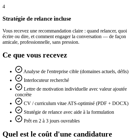
4
Stratégie de relance incluse
Vous recevez une recommandation claire : quand relancer, quoi
écrire ou dire, et comment engager la conversation — de façon
amicale, professionnelle, sans pression.
Ce que vous recevez
Analyse de l'entreprise cible (domaines actuels, défis)
Interlocuteur recherché
Lettre de motivation individuelle avec valeur ajoutée
concrète
CV / curriculum vitae ATS-optimisé (PDF + DOCX)
Stratégie de relance avec aide à la formulation
Prêt en 2 à 3 jours ouvrables
Quel est le coût d'une candidature