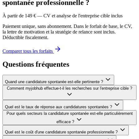
spontanée professionnelle ?
À partir de 149 € — CV et analyse de l'entreprise cible inclus
Paiement unique, sans abonnement. Dans le forfait de base, le CV,
la lettre de motivation et la stratégie de relance sont inclus.
Déductible fiscalement.
Comparer tous les forfaits
Questions fréquentes
Quand une candidature spontanée est-elle pertinente ?
Comment myjobhub effectue-t-il les recherches sur l'entreprise cible ?
Quel est le taux de réponse aux candidatures spontanées ?
Pour quels secteurs la candidature spontanée est-elle particulièrement
efficace ?
Quel est le coût d'une candidature spontanée professionnelle ?