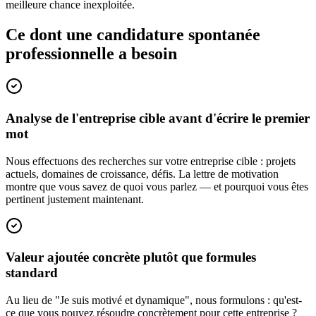
meilleure chance inexploitée.
Ce dont une candidature spontanée
professionnelle a besoin
Analyse de l'entreprise cible avant d'écrire le premier
mot
Nous effectuons des recherches sur votre entreprise cible : projets
actuels, domaines de croissance, défis. La lettre de motivation
montre que vous savez de quoi vous parlez — et pourquoi vous êtes
pertinent justement maintenant.
Valeur ajoutée concrète plutôt que formules
standard
Au lieu de "Je suis motivé et dynamique", nous formulons : qu'est-
ce que vous pouvez résoudre concrètement pour cette entreprise ?