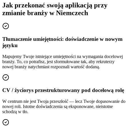
Jak przekonać swoją aplikacją przy
zmianie branży w Niemczech
Tłumaczenie umiejętności: doświadczenie w nowym
języku
Mapujemy Twoje istniejące umiejętności na wymagania docelowej
branży. To, co potrafisz, jest sformułowane tak, aby rekruterzy
nowej branży natychmiast rozpoznali wartość dodaną.
CV / życiorys przestrukturowany pod docelową rolę
W centrum nie jest Twoja przeszłość — lecz Twoje dopasowanie do
nowej roli. Istotne doświadczenia są eksponowane, nieistotne
schodzą w tło.